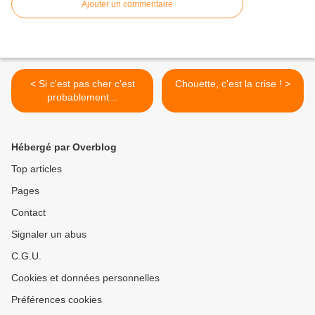
Ajouter un commentaire
< Si c'est pas cher c'est
Chouette, c'est la crise ! >
probablement...
Hébergé par Overblog
Top articles
Pages
Contact
Signaler un abus
C.G.U.
Cookies et données personnelles
Préférences cookies