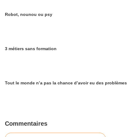
Robot, nounou ou psy
3 métiers sans formation
Tout le monde n’a pas la chance d’avoir eu des problèmes
Commentaires