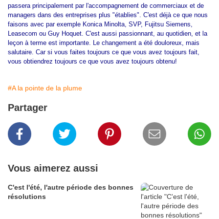
passera principalement par l'accompagnement de commerciaux et de
managers dans des entreprises plus "établies". C'est déjà ce que nous
faisons avec par exemple Konica Minolta, SVP, Fujitsu Siemens,
Leasecom ou Guy Hoquet. C'est aussi passionnant, au quotidien, et la
leçon à terme est importante. Le changement a été douloreux, mais
salutaire. Car si vous faites toujours ce que vous avez toujours fait,
vous obtiendrez toujours ce que vous avez toujours obtenu!
#A la pointe de la plume
Partager
Vous aimerez aussi
C'est l'été, l'autre période des bonnes
résolutions