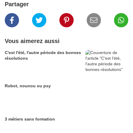
Partager
Vous aimerez aussi
C'est l'été, l'autre période des bonnes
résolutions
Robot, nounou ou psy
3 métiers sans formation