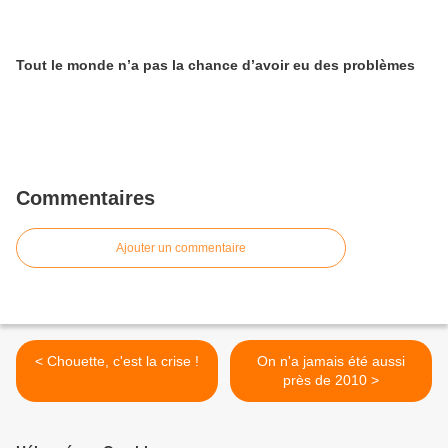
Tout le monde n’a pas la chance d’avoir eu des problèmes
Commentaires
Ajouter un commentaire
< Chouette, c'est la crise !
On n'a jamais été aussi
près de 2010 >