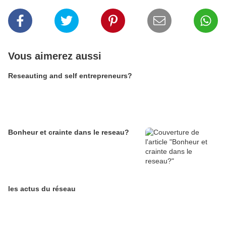
Vous aimerez aussi
Reseauting and self entrepreneurs?
Bonheur et crainte dans le reseau?
les actus du réseau