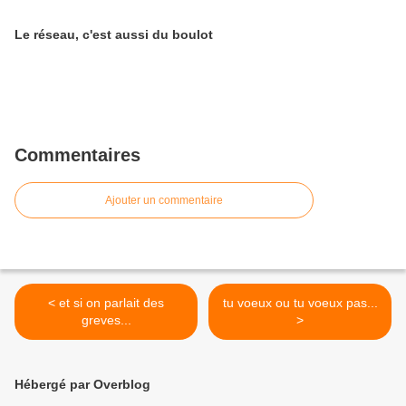
Le réseau, c'est aussi du boulot
Commentaires
Ajouter un commentaire
< et si on parlait des
tu voeux ou tu voeux pas...
greves...
>
Hébergé par Overblog