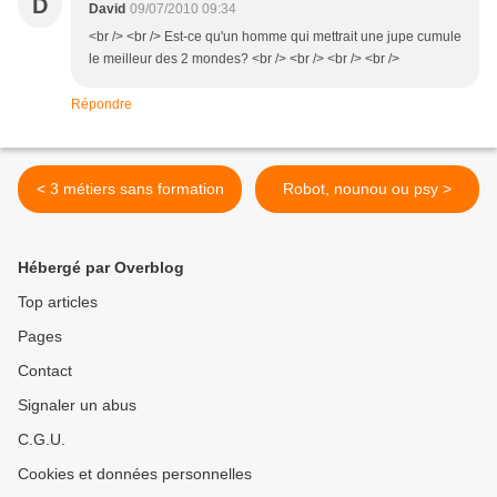
D
David
09/07/2010 09:34
<br /> <br /> Est-ce qu'un homme qui mettrait une jupe cumule
le meilleur des 2 mondes? <br /> <br /> <br /> <br />
Répondre
< 3 métiers sans formation
Robot, nounou ou psy >
Hébergé par Overblog
Top articles
Pages
Contact
Signaler un abus
C.G.U.
Cookies et données personnelles