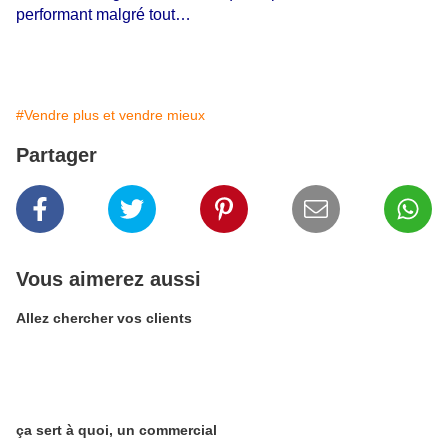
performant malgré tout…
#Vendre plus et vendre mieux
Partager
Vous aimerez aussi
Allez chercher vos clients
ça sert à quoi, un commercial