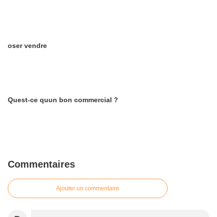
oser vendre
Quest-ce quun bon commercial ?
Commentaires
Ajouter un commentaire